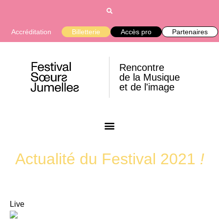
Accréditation
Billetterie
Accès pro
Partenaires
Rencontre
de la Musique
et de l'image
Actualité du Festival 2021
!
Live