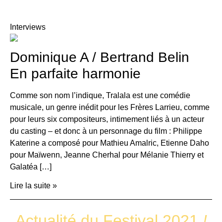
Interviews
Dominique A / Bertrand Belin
En parfaite harmonie
Comme son nom l’indique, Tralala est une comédie
musicale, un genre inédit pour les Frères Larrieu, comme
pour leurs six compositeurs, intimement liés à un acteur
du casting – et donc à un personnage du film : Philippe
Katerine a composé pour Mathieu Amalric, Etienne Daho
pour Maïwenn, Jeanne Cherhal pour Mélanie Thierry et
Galatéa […]
Lire la suite »
Actualité du Festival 2021
!