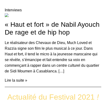
Interviews
« Haut et fort » de Nabil Ayouch
De rage et de hip hop
Le réalisateur des Chevaux de Dieu, Much Loved et
Razzia signe son film le plus musical à ce jour. Dans
Haut et fort, il tend le micro à la jeunesse marocaine qui
se révèle, s’émancipe et fait entendre sa voix en
commençant à rapper dans un centre culturel du quartier
de Sidi Moumen à Casablanca. […]
Lire la suite »
Actualité du Festival 2021
!