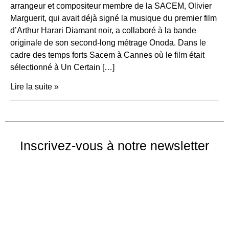
arrangeur et compositeur membre de la SACEM, Olivier
Marguerit, qui avait déjà signé la musique du premier film
d’Arthur Harari Diamant noir, a collaboré à la bande
originale de son second-long métrage Onoda. Dans le
cadre des temps forts Sacem à Cannes où le film était
sélectionné à Un Certain […]
Lire la suite »
Inscrivez-vous à notre newsletter