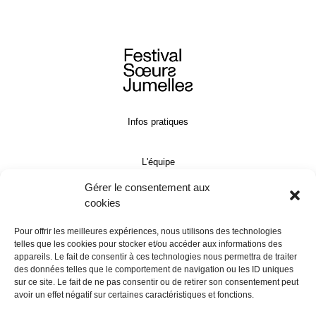
Infos pratiques
L'équipe
Gérer le consentement aux
Contact
cookies
Pour offrir les meilleures expériences, nous utilisons des technologies
Presse
telles que les cookies pour stocker et/ou accéder aux informations des
appareils. Le fait de consentir à ces technologies nous permettra de traiter
des données telles que le comportement de navigation ou les ID uniques
Programmation
sur ce site. Le fait de ne pas consentir ou de retirer son consentement peut
avoir un effet négatif sur certaines caractéristiques et fonctions.