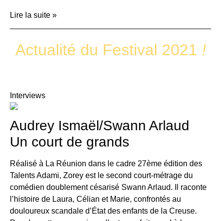
Lire la suite »
Actualité du Festival 2021
!
Interviews
Audrey Ismaël/Swann Arlaud
Un court de grands
Réalisé à La Réunion dans le cadre 27ème édition des
Talents Adami, Zorey est le second court-métrage du
comédien doublement césarisé Swann Arlaud. Il raconte
l’histoire de Laura, Célian et Marie, confrontés au
douloureux scandale d’État des enfants de la Creuse.