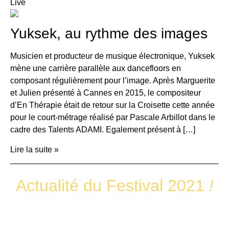
Live
Yuksek, au rythme des images
Musicien et producteur de musique électronique, Yuksek
mène une carrière parallèle aux dancefloors en
composant régulièrement pour l’image. Après Marguerite
et Julien présenté à Cannes en 2015, le compositeur
d’En Thérapie était de retour sur la Croisette cette année
pour le court-métrage réalisé par Pascale Arbillot dans le
cadre des Talents ADAMI. Egalement présent à […]
Lire la suite »
Actualité du Festival 2021
!