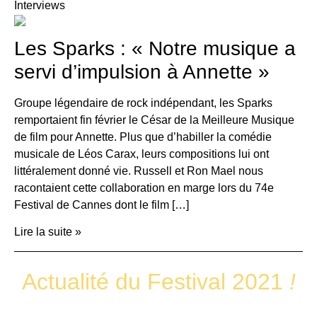
Interviews
Les Sparks : « Notre musique a
servi d’impulsion à Annette »
Groupe légendaire de rock indépendant, les Sparks
remportaient fin février le César de la Meilleure Musique
de film pour Annette. Plus que d’habiller la comédie
musicale de Léos Carax, leurs compositions lui ont
littéralement donné vie. Russell et Ron Mael nous
racontaient cette collaboration en marge lors du 74e
Festival de Cannes dont le film […]
Lire la suite »
Actualité du Festival 2021
!