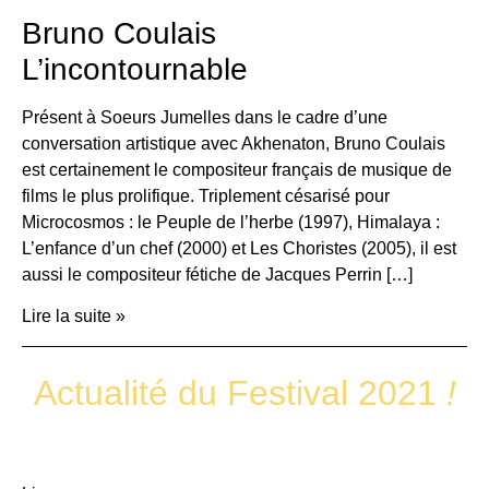
Bruno Coulais
L’incontournable
Présent à Soeurs Jumelles dans le cadre d’une
conversation artistique avec Akhenaton, Bruno Coulais
est certainement le compositeur français de musique de
films le plus prolifique. Triplement césarisé pour
Microcosmos : le Peuple de l’herbe (1997), Himalaya :
L’enfance d’un chef (2000) et Les Choristes (2005), il est
aussi le compositeur fétiche de Jacques Perrin […]
Lire la suite »
Actualité du Festival 2021
!