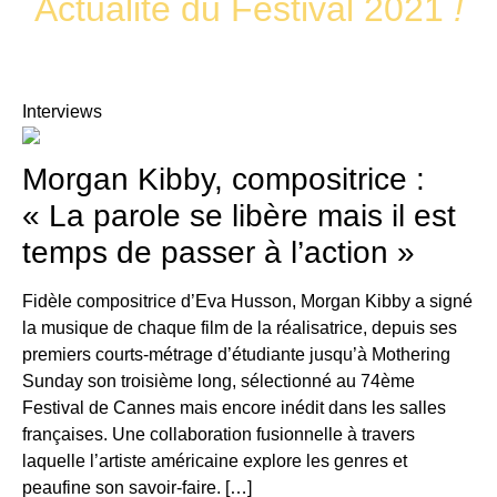
Actualité du Festival 2021
!
Interviews
Morgan Kibby, compositrice :
« La parole se libère mais il est
temps de passer à l’action »
Fidèle compositrice d’Eva Husson, Morgan Kibby a signé
la musique de chaque film de la réalisatrice, depuis ses
premiers courts-métrage d’étudiante jusqu’à Mothering
Sunday son troisième long, sélectionné au 74ème
Festival de Cannes mais encore inédit dans les salles
françaises. Une collaboration fusionnelle à travers
laquelle l’artiste américaine explore les genres et
peaufine son savoir-faire. […]