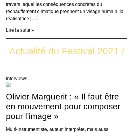
travers lequel les conséquences concrètes du
réchauffement climatique prennent un visage humain, la
réalisatrice […]
Lire la suite »
Actualité du Festival 2021
!
Interviews
Olivier Marguerit : « Il faut être
en mouvement pour composer
pour l’image »
Multi-instrumentiste, auteur, interprète, mais aussi