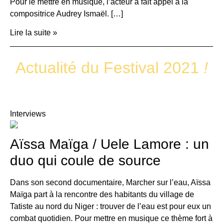
Pour le mettre en musique, l’acteur a fait appel à la
compositrice Audrey Ismaël. […]
Lire la suite »
Actualité du Festival 2021
!
Interviews
Aïssa Maïga / Uele Lamore : un
duo qui coule de source
Dans son second documentaire, Marcher sur l’eau, Aïssa
Maïga part à la rencontre des habitants du village de
Tatiste au nord du Niger : trouver de l’eau est pour eux un
combat quotidien. Pour mettre en musique ce thème fort à