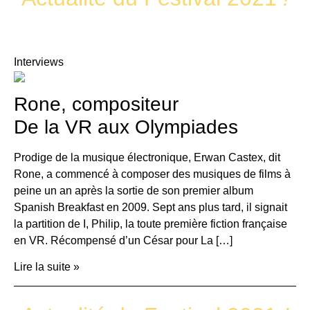
Interviews
Rone, compositeur
De la VR aux Olympiades
Prodige de la musique électronique, Erwan Castex, dit
Rone, a commencé à composer des musiques de films à
peine un an après la sortie de son premier album
Spanish Breakfast en 2009. Sept ans plus tard, il signait
la partition de I, Philip, la toute première fiction française
en VR. Récompensé d’un César pour La […]
Lire la suite »