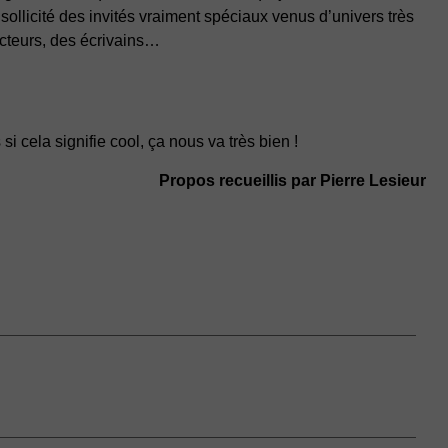
 sollicité des invités vraiment spéciaux venus d’univers très
acteurs, des écrivains…
 cela signifie cool, ça nous va très bien !
Propos recueillis par Pierre Lesieur