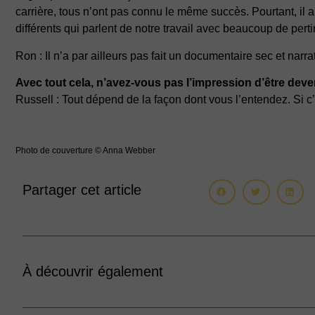
carrière, tous n’ont pas connu le même succès. Pourtant, il a 
différents qui parlent de notre travail avec beaucoup de pe
Ron : Il n’a par ailleurs pas fait un documentaire sec et narratif
Avec tout cela, n’avez-vous pas l’impression d’être deve
Russell : Tout dépend de la façon dont vous l’entendez. Si c’
Photo de couverture © Anna Webber
Partager cet article
À découvrir également