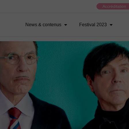
Accréditation
News & contenus
Festival 2023