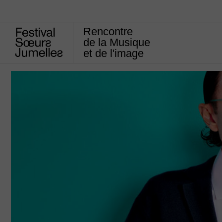
Rencontre
de la Musique
et de l'image