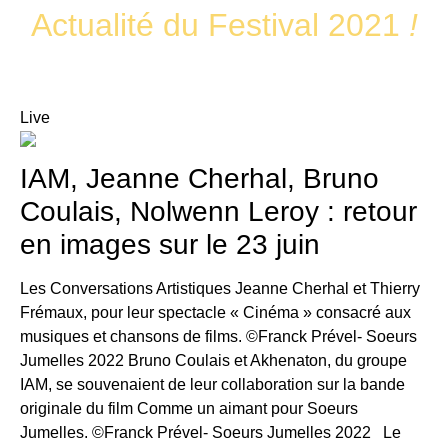
Actualité du Festival 2021
!
Live
IAM, Jeanne Cherhal, Bruno
Coulais, Nolwenn Leroy : retour
en images sur le 23 juin
Les Conversations Artistiques Jeanne Cherhal et Thierry
Frémaux, pour leur spectacle « Cinéma » consacré aux
musiques et chansons de films. ©️Franck Prével- Soeurs
Jumelles 2022 Bruno Coulais et Akhenaton, du groupe
IAM, se souvenaient de leur collaboration sur la bande
originale du film Comme un aimant pour Soeurs
Jumelles. ©️Franck Prével- Soeurs Jumelles 2022 Le