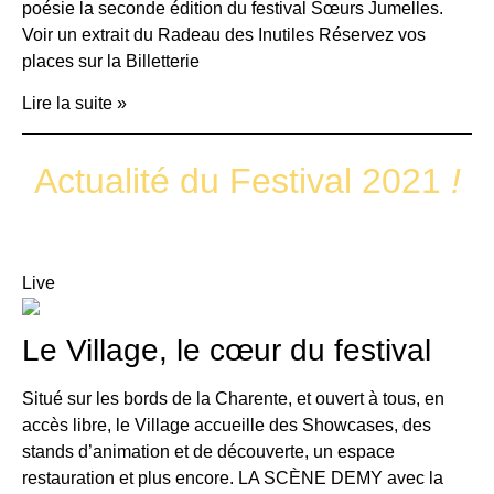
poésie la seconde édition du festival Sœurs Jumelles.
Voir un extrait du Radeau des Inutiles Réservez vos
places sur la Billetterie
Lire la suite »
Actualité du Festival 2021
!
Live
Le Village, le cœur du festival
Situé sur les bords de la Charente, et ouvert à tous, en
accès libre, le Village accueille des Showcases, des
stands d’animation et de découverte, un espace
restauration et plus encore. LA SCÈNE DEMY avec la