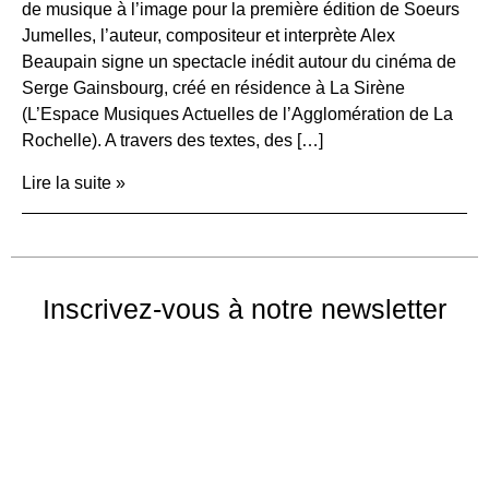
de musique à l’image pour la première édition de Soeurs
Jumelles, l’auteur, compositeur et interprète Alex
Beaupain signe un spectacle inédit autour du cinéma de
Serge Gainsbourg, créé en résidence à La Sirène
(L’Espace Musiques Actuelles de l’Agglomération de La
Rochelle). A travers des textes, des […]
Lire la suite »
Inscrivez-vous à notre newsletter