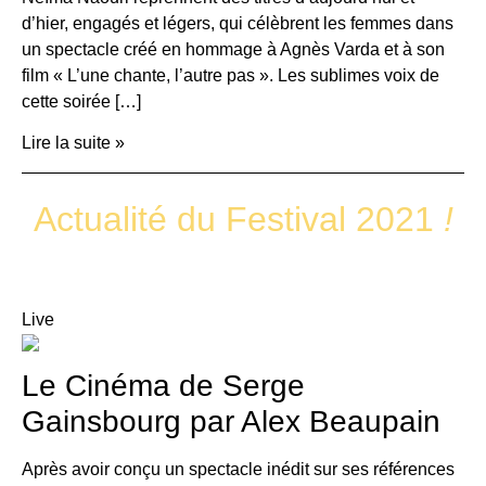
d’hier, engagés et légers, qui célèbrent les femmes dans
un spectacle créé en hommage à Agnès Varda et à son
film « L’une chante, l’autre pas ». Les sublimes voix de
cette soirée […]
Lire la suite »
Actualité du Festival 2021
!
Live
Le Cinéma de Serge
Gainsbourg par Alex Beaupain
Après avoir conçu un spectacle inédit sur ses références