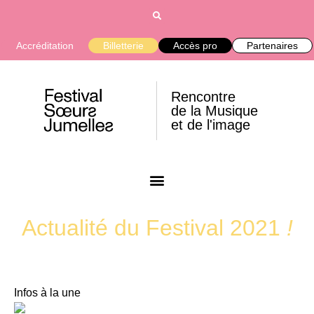
Accréditation
Billetterie
Accès pro
Partenaires
Rencontre
de la Musique
et de l'image
Actualité du Festival 2021
!
Infos à la une