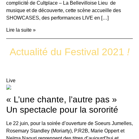
complicité de Cultplace – La Bellevilloise Lieu de
musique et de découverte, cette scène accueille des
SHOWCASES, des performances LIVE en […]
Lire la suite »
Actualité du Festival 2021
!
Live
« L’une chante, l’autre pas »
Un spectacle pour la sororité
Le 22 juin, pour la soirée d’ouverture de Soeurs Jumelles,
Rosemary Standley (Moriarty), P.R2B, Marie Oppert et
Neïma Naouri reprennent des titres d’aujourd’hui et