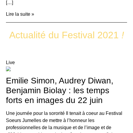
[…]
Lire la suite »
Actualité du Festival 2021
!
Live
Emilie Simon, Audrey Diwan,
Benjamin Biolay : les temps
forts en images du 22 juin
Une journée pour la sororité Il tenait à coeur au Festival
Soeurs Jumelles de mettre à l’honneur les
professionnelles de la musique et de l’image et de