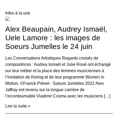
Infos à la une
Alex Beaupain, Audrey Ismaël,
Uele Lamore : les images de
Soeurs Jumelles le 24 juin
Les Conversations Artistiques Regards croisés de
compositrices : Audrey Ismaël et Julie Roué ont échangé
sur leur métier et la place des femmes musiciennes à
l’invitation de Kering et de leur programme Women in
Motion. ©Franck Prével- Soeurs Jumelles 2022 Alex
Jaffray est revenu sur la longue carrière de
l’incontournable Vladimir Cosma avec les musiciens […]
Lire la suite »