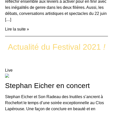
réfléchir ensemble aux leviers à activer pour en finir avec
les inégalités de genre dans les deux filières. Aussi, les
débats, conversations artistiques et spectacles du 22 juin
[…]
Lire la suite »
Actualité du Festival 2021
!
Live
Stephan Eicher en concert
Stephan Eicher et Son Radeau des Inutiles s’ancrent à
Rochefort le temps d’une soirée exceptionnelle au Clos
Lapérouse. Une façon de conclure en beauté et en