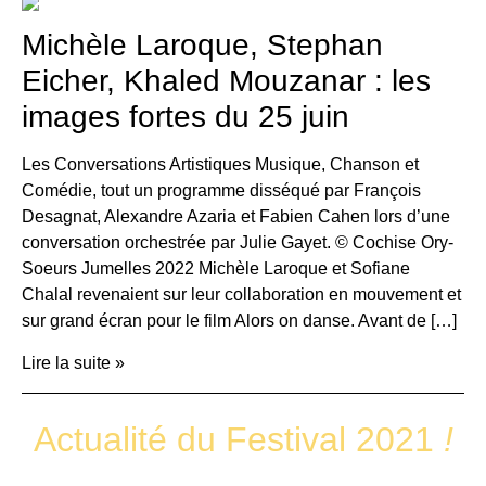
Michèle Laroque, Stephan
Eicher, Khaled Mouzanar : les
images fortes du 25 juin
Les Conversations Artistiques Musique, Chanson et
Comédie, tout un programme disséqué par François
Desagnat, Alexandre Azaria et Fabien Cahen lors d’une
conversation orchestrée par Julie Gayet. © Cochise Ory-
Soeurs Jumelles 2022 Michèle Laroque et Sofiane
Chalal revenaient sur leur collaboration en mouvement et
sur grand écran pour le film Alors on danse. Avant de […]
Lire la suite »
Actualité du Festival 2021
!