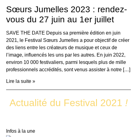
Sœurs Jumelles 2023 : rendez-
vous du 27 juin au 1er juillet
SAVE THE DATE Depuis sa première édition en juin
2021, le Festival Sœurs Jumelles a pour objectif de créer
des liens entre les créateurs de musique et ceux de
l’image, influencés les uns par les autres. En juin 2022,
environ 10 000 festivaliers, parmi lesquels plus de mille
professionnels accrédités, sont venus assister à notre […]
Lire la suite »
Actualité du Festival 2021
!
Infos à la une