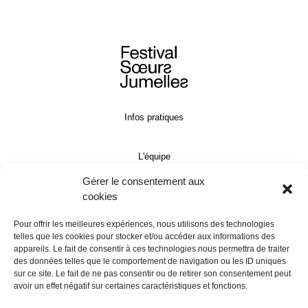
Infos pratiques
L'équipe
Gérer le consentement aux
Contact
cookies
Pour offrir les meilleures expériences, nous utilisons des technologies
Presse
telles que les cookies pour stocker et/ou accéder aux informations des
appareils. Le fait de consentir à ces technologies nous permettra de traiter
des données telles que le comportement de navigation ou les ID uniques
Programmation
sur ce site. Le fait de ne pas consentir ou de retirer son consentement peut
avoir un effet négatif sur certaines caractéristiques et fonctions.