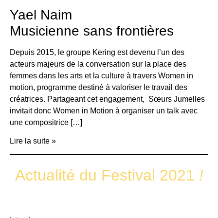
Yael Naim
Musicienne sans frontières
Depuis 2015, le groupe Kering est devenu l’un des
acteurs majeurs de la conversation sur la place des
femmes dans les arts et la culture à travers Women in
motion, programme destiné à valoriser le travail des
créatrices. Partageant cet engagement, Sœurs Jumelles
invitait donc Women in Motion à organiser un talk avec
une compositrice […]
Lire la suite »
Actualité du Festival 2021
!