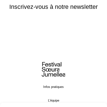
Inscrivez-vous à notre newsletter
Infos pratiques
L'équipe