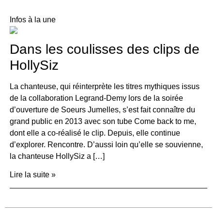
Infos à la une
Dans les coulisses des clips de
HollySiz
La chanteuse, qui réinterprète les titres mythiques issus
de la collaboration Legrand-Demy lors de la soirée
d’ouverture de Soeurs Jumelles, s’est fait connaître du
grand public en 2013 avec son tube Come back to me,
dont elle a co-réalisé le clip. Depuis, elle continue
d’explorer. Rencontre. D’aussi loin qu’elle se souvienne,
la chanteuse HollySiz a […]
Lire la suite »