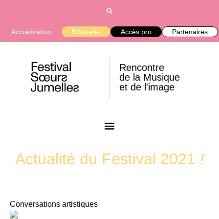
Accréditation
Billetterie
Accès pro
Partenaires
Rencontre
de la Musique
et de l'image
Actualité du Festival 2021
!
Conversations artistiques