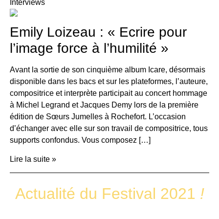
Interviews
Emily Loizeau : « Ecrire pour
l’image force à l’humilité »
Avant la sortie de son cinquième album Icare, désormais
disponible dans les bacs et sur les plateformes, l’auteure,
compositrice et interprète participait au concert hommage
à Michel Legrand et Jacques Demy lors de la première
édition de Sœurs Jumelles à Rochefort. L’occasion
d’échanger avec elle sur son travail de compositrice, tous
supports confondus. Vous composez […]
Lire la suite »
Actualité du Festival 2021
!