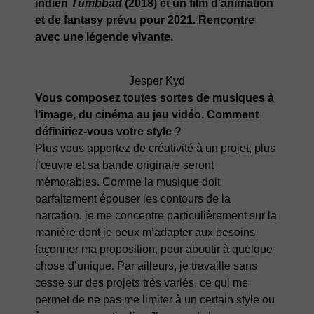
indien
Tumbbad
(2018) et un film d’animation
et de fantasy prévu pour 2021. Rencontre
avec une légende vivante.
Jesper Kyd
Vous composez toutes sortes de musiques à
l’image, du cinéma au jeu vidéo. Comment
définiriez-vous votre style ?
Plus vous apportez de créativité à un projet, plus
l’œuvre et sa bande originale seront
mémorables. Comme la musique doit
parfaitement épouser les contours de la
narration, je me concentre particulièrement sur la
manière dont je peux m’adapter aux besoins,
façonner ma proposition, pour aboutir à quelque
chose d’unique. Par ailleurs, je travaille sans
cesse sur des projets très variés, ce qui me
permet de ne pas me limiter à un certain style ou