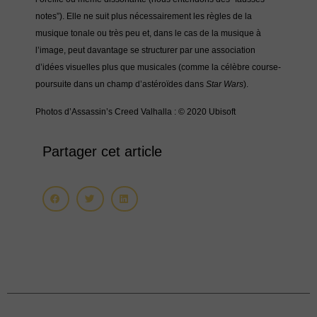
notes”). Elle ne suit plus nécessairement les règles de la
musique tonale ou très peu et, dans le cas de la musique à
l’image, peut davantage se structurer par une association
d’idées visuelles plus que musicales (comme la célèbre course-
poursuite dans un champ d’astéroïdes dans
Star Wars
).
Photos d’Assassin’s Creed Valhalla : © 2020 Ubisoft
Partager cet article