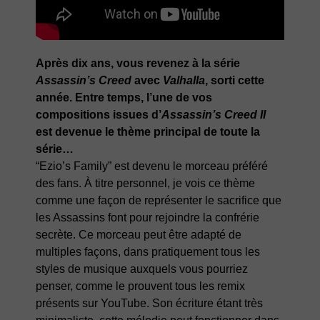
Après dix ans, vous revenez à la série
Assassin’s Creed
avec
Valhalla
, sorti cette
année. Entre temps, l’une de vos
compositions issues d’
Assassin’s Creed II
est devenue le thème principal de toute la
série…
“Ezio’s Family” est devenu le morceau préféré
des fans. À titre personnel, je vois ce thème
comme une façon de représenter le sacrifice que
les Assassins font pour rejoindre la confrérie
secrète. Ce morceau peut être adapté de
multiples façons, dans pratiquement tous les
styles de musique auxquels vous pourriez
penser, comme le prouvent tous les remix
présents sur YouTube. Son écriture étant très