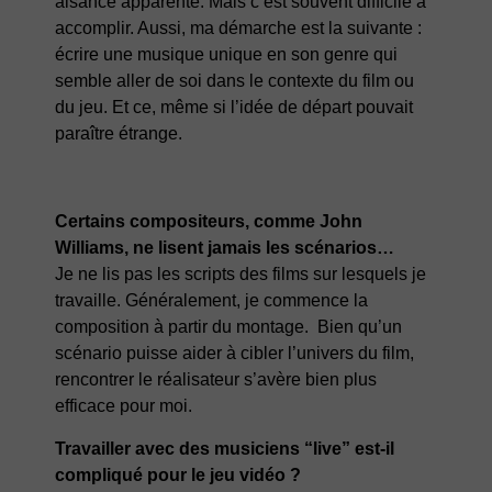
aisance apparente. Mais c’est souvent difficile à
accomplir. Aussi, ma démarche est la suivante :
écrire une musique unique en son genre qui
semble aller de soi dans le contexte du film ou
du jeu. Et ce, même si l’idée de départ pouvait
paraître étrange.
Certains compositeurs, comme John
Williams, ne lisent jamais les scénarios…
Je ne lis pas les scripts des films sur lesquels je
travaille. Généralement, je commence la
composition à partir du montage. Bien qu’un
scénario puisse aider à cibler l’univers du film,
rencontrer le réalisateur s’avère bien plus
efficace pour moi.
Travailler avec des musiciens “live” est-il
compliqué pour le jeu vidéo ?