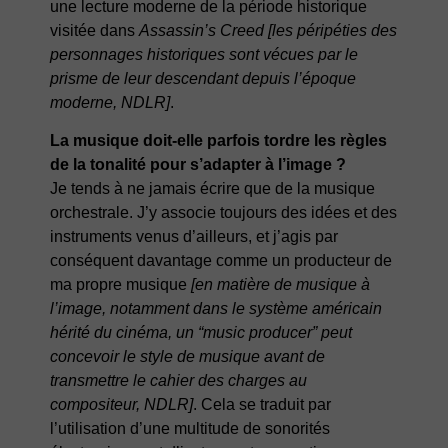
une lecture moderne de la période historique
visitée dans
Assassin’s Creed
[les péripéties des
personnages historiques sont vécues par le
prisme de leur descendant depuis l’époque
moderne, NDLR]
.
La musique doit-elle parfois tordre les règles
de la tonalité pour s’adapter à l’image ?
Je tends à ne jamais écrire que de la musique
orchestrale. J’y associe toujours des idées et des
instruments venus d’ailleurs, et j’agis par
conséquent davantage comme un producteur de
ma propre musique
[en matière de musique à
l’image, notamment dans le système américain
hérité du cinéma, un “music producer” peut
concevoir le style de musique avant de
transmettre le cahier des charges au
compositeur, NDLR]
. Cela se traduit par
l’utilisation d’une multitude de sonorités