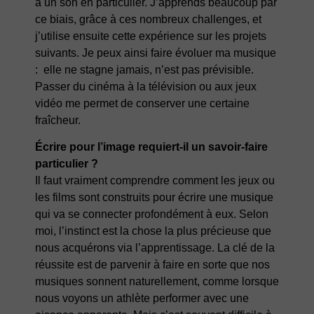
à un son en particulier. J’apprends beaucoup par
ce biais, grâce à ces nombreux challenges, et
j’utilise ensuite cette expérience sur les projets
suivants. Je peux ainsi faire évoluer ma musique
: elle ne stagne jamais, n’est pas prévisible.
Passer du cinéma à la télévision ou aux jeux
vidéo me permet de conserver une certaine
fraîcheur.
Écrire pour l’image requiert-il un savoir-faire
particulier ?
Il faut vraiment comprendre comment les jeux ou
les films sont construits pour écrire une musique
qui va se connecter profondément à eux. Selon
moi, l’instinct est la chose la plus précieuse que
nous acquérons via l’apprentissage. La clé de la
réussite est de parvenir à faire en sorte que nos
musiques sonnent naturellement, comme lorsque
nous voyons un athlète performer avec une