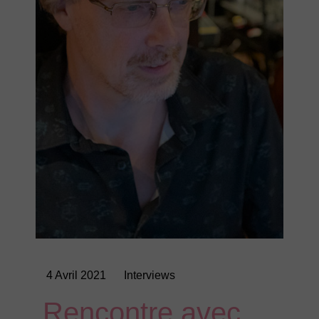
4 Avril 2021
Interviews
Rencontre avec