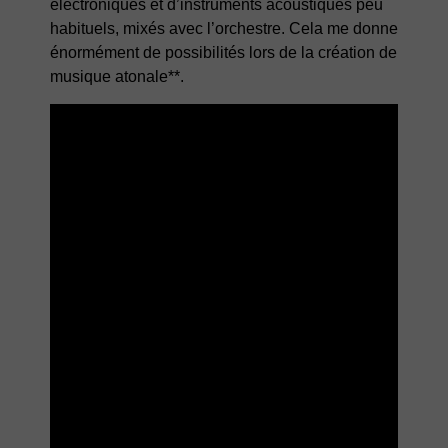
électroniques et d’instruments acoustiques peu
habituels, mixés avec l’orchestre. Cela me donne
énormément de possibilités lors de la création de
musique atonale**.