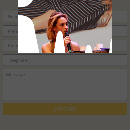
ENVOYER