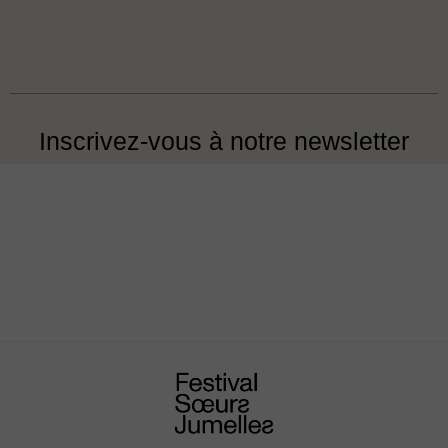
Inscrivez-vous à notre newsletter