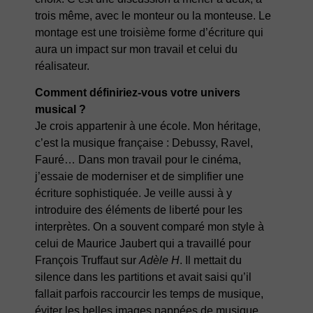
trois même, avec le monteur ou la monteuse. Le
montage est une troisième forme d’écriture qui
aura un impact sur mon travail et celui du
réalisateur.
Comment définiriez-vous votre univers
musical ?
Je crois appartenir à une école. Mon héritage,
c’est la musique française : Debussy, Ravel,
Fauré… Dans mon travail pour le cinéma,
j’essaie de moderniser et de simplifier une
écriture sophistiquée. Je veille aussi à y
introduire des éléments de liberté pour les
interprètes. On a souvent comparé mon style à
celui de Maurice Jaubert qui a travaillé pour
François Truffaut sur
Adèle H
. Il mettait du
silence dans les partitions et avait saisi qu’il
fallait parfois raccourcir les temps de musique,
éviter les belles images nappées de musique.