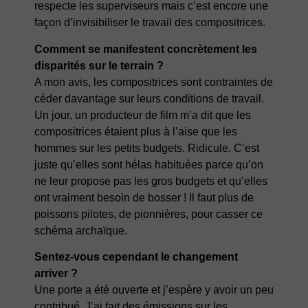
respecte les superviseurs mais c’est encore une
façon d’invisibiliser le travail des compositrices.
Comment se manifestent concrètement les
disparités sur le terrain ?
A mon avis, les compositrices sont contraintes de
céder davantage sur leurs conditions de travail.
Un jour, un producteur de film m’a dit que les
compositrices étaient plus à l’aise que les
hommes sur les petits budgets. Ridicule. C’est
juste qu’elles sont hélas habituées parce qu’on
ne leur propose pas les gros budgets et qu’elles
ont vraiment besoin de bosser ! Il faut plus de
poissons pilotes, de pionnières, pour casser ce
schéma archaïque.
Sentez-vous cependant le changement
arriver ?
Une porte a été ouverte et j’espère y avoir un peu
contribué. J’ai fait des émissions sur les