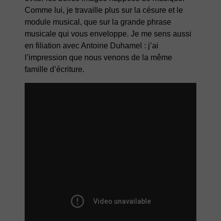
Comme lui, je travaille plus sur la césure et le
module musical, que sur la grande phrase
musicale qui vous enveloppe. Je me sens aussi
en filiation avec Antoine Duhamel : j’ai
l’impression que nous venons de la même
famille d’écriture.