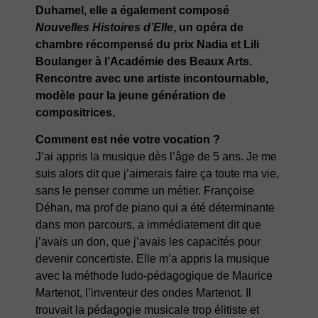
Duhamel, elle a également composé
Nouvelles Histoires d’Elle
, un opéra de
chambre récompensé du prix Nadia et Lili
Boulanger à l’Académie des Beaux Arts.
Rencontre avec une artiste incontournable,
modèle pour la jeune génération de
compositrices.
Comment est née votre vocation ?
J’ai appris la musique dès l’âge de 5 ans. Je me
suis alors dit que j’aimerais faire ça toute ma vie,
sans le penser comme un métier. Françoise
Déhan, ma prof de piano qui a été déterminante
dans mon parcours, a immédiatement dit que
j’avais un don, que j’avais les capacités pour
devenir concertiste. Elle m’a appris la musique
avec la méthode ludo-pédagogique de Maurice
Martenot, l’inventeur des ondes Martenot. Il
trouvait la pédagogie musicale trop élitiste et