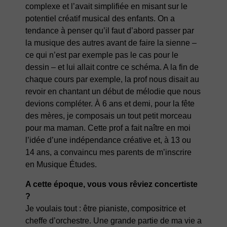
complexe et l’avait simplifiée en misant sur le
potentiel créatif musical des enfants. On a
tendance à penser qu’il faut d’abord passer par
la musique des autres avant de faire la sienne –
ce qui n’est par exemple pas le cas pour le
dessin – et lui allait contre ce schéma. A la fin de
chaque cours par exemple, la prof nous disait au
revoir en chantant un début de mélodie que nous
devions compléter. À 6 ans et demi, pour la fête
des mères, je composais un tout petit morceau
pour ma maman. Cette prof a fait naître en moi
l’idée d’une indépendance créative et, à 13 ou
14 ans, a convaincu mes parents de m’inscrire
en Musique Études.
A cette époque, vous vous rêviez concertiste
?
Je voulais tout : être pianiste, compositrice et
cheffe d’orchestre. Une grande partie de ma vie a