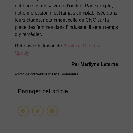
notre métier de sa zone d’ombre. Par exemple,
notre profession n’est jamais comptabilisée dans
leurs études, notamment celle du CNC sur la
place des femmes dans l’industrie. Il serait temps
d’y remédier.
Retrouvez le travail de
Béatrice Thiriet sur
Spotify
Par Marilyne Letertre
Photo de couverture © Livia Saavadera
Partager cet article