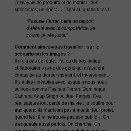
j’essayais de produire et de monter : des
spectacles, un opéra… Et j’ai eu quatre filles !
“Pascale Ferran parle de rapport
d’altérité avec la compositrice. Je
trouve ça très juste.”
Comment aimez-vous travailler : sur le
scénario ou les images ?
Il n’y a pas de règle. J’ai eu de très belles
collaborations avec des gens qui m’avaient
contactée au dernier moment, et inversement…
Il y a des cinéastes avec lesquels nous nous
suivons comme Pascale Ferran, Dominique
Cabrera, Anup Singh ou Joel Farges. Ces
réalisateurs font partie de ma vie : je souffre pour
eux quand ils n’arrivent pas à monter leur projet,
quand leur film ne trouve pas son public… On
s’engueule aussi parfois. On cherche. On