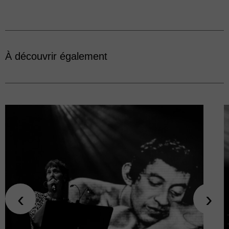
À découvrir également
‹
›