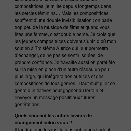
compositrices, je milite depuis longtemps dans
les cercles féminins… Mais les compositrices
souffrent d’une double invisibilisation : on parle
trop peu de la musique de films et quand vous
êtes une femme, c’est double peine. Je crois que
les jeunes compositrices doivent s’unir, d’où mon
soutien à Troisième Autrice qui leur permettra
d’échanger, de ne pas se sentir isolées, de
prendre confiance. Je travaille aussi en parallèle
sur la mise en place d’un autre réseau un peu
plus large, qui intégrera des autrices et des
compositrices de tous genres. Il faut multiplier ce
genre d’initiatives pour gagner du terrain et
envoyer un message positif aux futures
générations.
Quels seraient les autres leviers de
changement selon vous ?
Il faudrait que les institutions publiques sortent