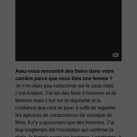
Avez-vous rencontré des freins dans votre
carrière parce que vous êtes une femme ?
Je n’en étais pas consciente sur le coup mais
c’est évident. J’ai fait des films d’hommes et de
femmes mais c’est sur la régularité et la
confiance que cela se joue. Il suffit de regarder
les agences de compositeurs de musique de
films. Il n’y a quasiment que des hommes. J’ai
trop longtemps été l’exception qui confirme la